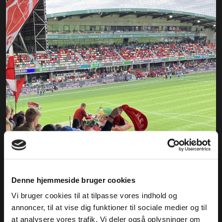
Denne hjemmeside bruger cookies
Vi bruger cookies til at tilpasse vores indhold og
annoncer, til at vise dig funktioner til sociale medier og til
at analysere vores trafik. Vi deler også oplysninger om