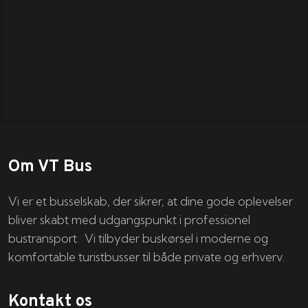
Om VT Bus
Vi er et busselskab, der sikrer, at dine gode oplevelser
bliver skabt med udgangspunkt i professionel
bustransport. Vi tilbyder buskørsel i moderne og
komfortable turistbusser til både private og erhverv.
Kontakt os