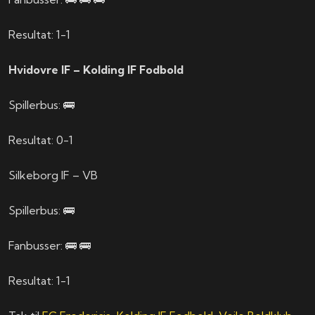
Resultat: 1-1
Hvidovre IF – Kolding IF Fodbold
Spillerbus: 🚌
Resultat: 0-1
Silkeborg IF – VB
Spillerbus: 🚌
Fanbusser: 🚌 🚌
Resultat: 1-1