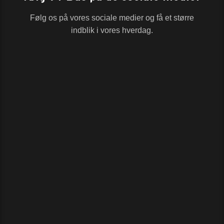
Følg os på vores sociale medier og få et større
indblik i vores hverdag.