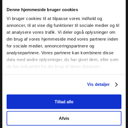
Denne hjemmeside bruger cookies
Vi bruger cookies til at tilpasse vores indhold og
annoncer, til at vise dig funktioner til sociale medier og til
at analysere vores trafik. Vi deler også oplysninger om
din brug af vores hjemmeside med vores partnere inden
for sociale medier, annonceringspartnere og
analysepartnere. Vores partnere kan kombinere disse
data med andre oplysninger, du har givet dem, eller som
de har indsamlet fra din brug af deres tjenester.
Vis detaljer
Tillad alle
Afvis
Få et tilbud