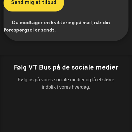
​ Du modtager en kvittering på mail, når din
forespørgsel er sendt.​
Følg VT Bus på de sociale medier
Følg os på vores sociale medier og få et større
indblik i vores hverdag.