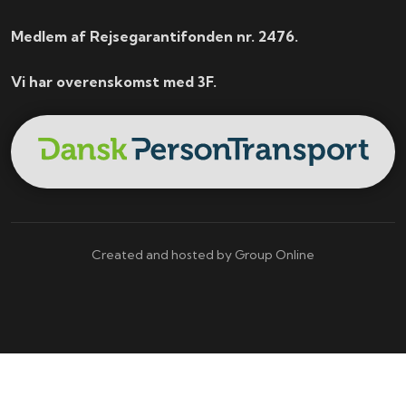
Medlem af Rejsegarantifonden nr. 2476.
Vi har overenskomst med 3F.
Created and hosted by Group Online