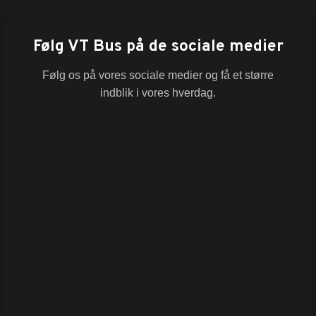
Følg VT Bus på de sociale medier
Følg os på vores sociale medier og få et større
indblik i vores hverdag.