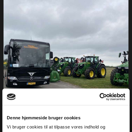
Denne hjemmeside bruger cookies
Vi bruger cookies til at tilpasse vores indhold og