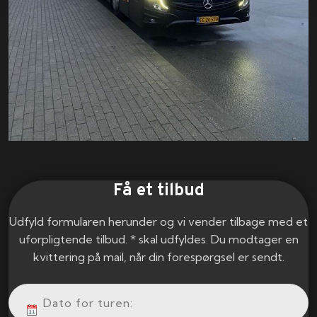
Få et tilbud
Udfyld formularen herunder og vi vender tilbage med et
uforpligtende tilbud. * skal udfyldes. Du modtager en
kvittering på mail, når din forespørgsel er sendt.