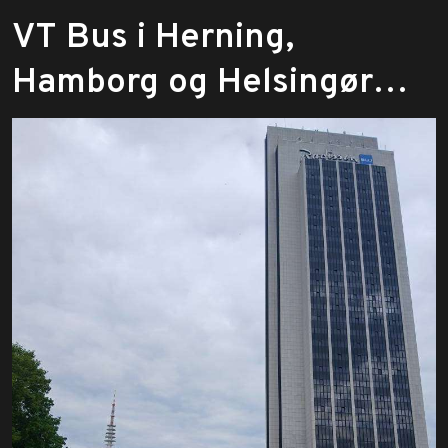
​VT Bus i Herning,
Hamborg og Helsingør…