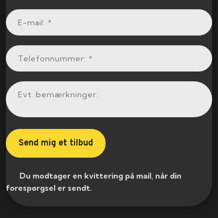
​ Du modtager en kvittering på mail, når din
forespørgsel er sendt.​