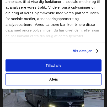
annoncer, til at vise dig funktioner til sociale medier og til
at analysere vores trafik. Vi deler også oplysninger om
din brug af vores hjemmeside med vores partnere inden
for sociale medier, annonceringspartnere og
analysepartnere. Vores partnere kan kombinere disse
data med andre oplysninger, du har givet dem, eller som
de har indsamlet fra din brug af deres tjenester.
Vis detaljer
Tillad alle
Afvis