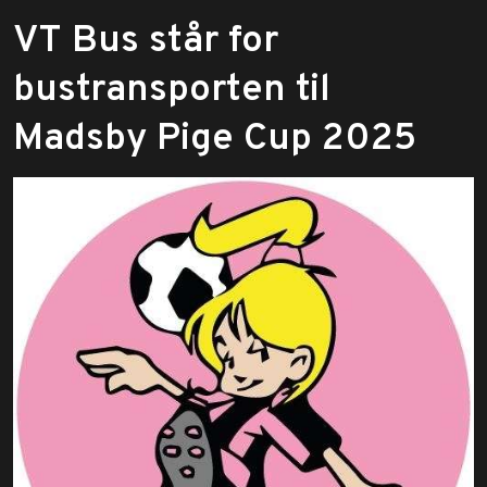
​VT Bus står for
bustransporten til
Madsby Pige Cup 2025