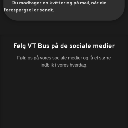
​ Du modtager en kvittering på mail, når din
forespørgsel er sendt.​
Følg VT Bus på de sociale medier
Følg os på vores sociale medier og få et større
indblik i vores hverdag.