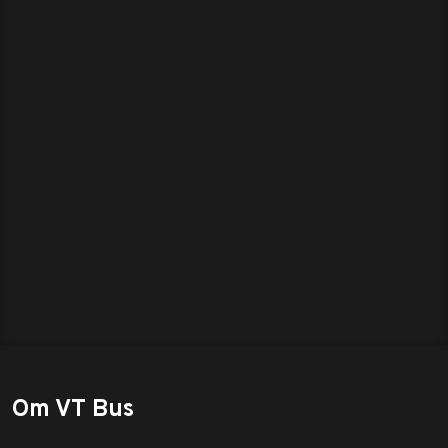
Om VT Bus