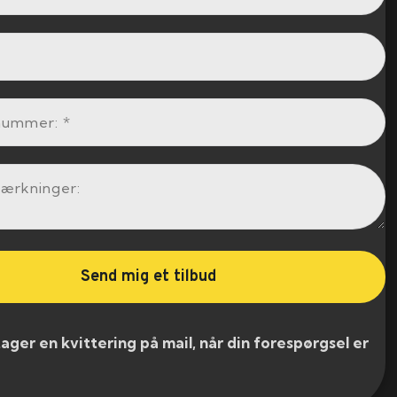
er en kvittering på mail, når din forespørgsel er