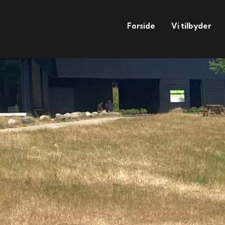
Forside
Vi tilbyder