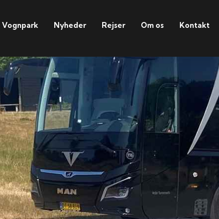
Vognpark
Nyheder
Rejser
Om os
Kontakt