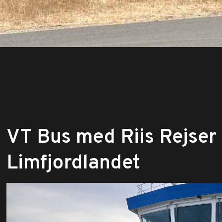
VT Bus med Riis Rejser
Limfjordlandet