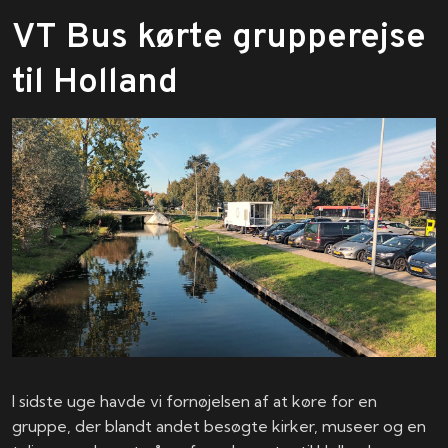
VT Bus kørte grupperejse
til Holland
I sidste uge havde vi fornøjelsen af at køre for en
gruppe, der blandt andet besøgte kirker, museer og en