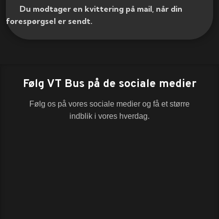
​ Du modtager en kvittering på mail, når din
forespørgsel er sendt.​
Følg VT Bus på de sociale medier
Følg os på vores sociale medier og få et større
indblik i vores hverdag.