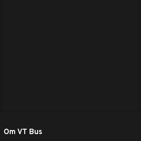
Om VT Bus