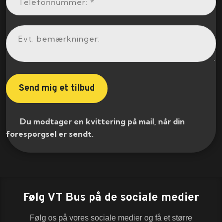
​ Du modtager en kvittering på mail, når din
forespørgsel er sendt.​
Følg VT Bus på de sociale medier
Følg os på vores sociale medier og få et større