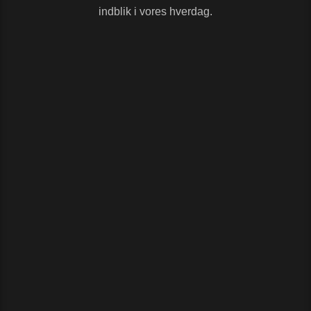
indblik i vores hverdag.