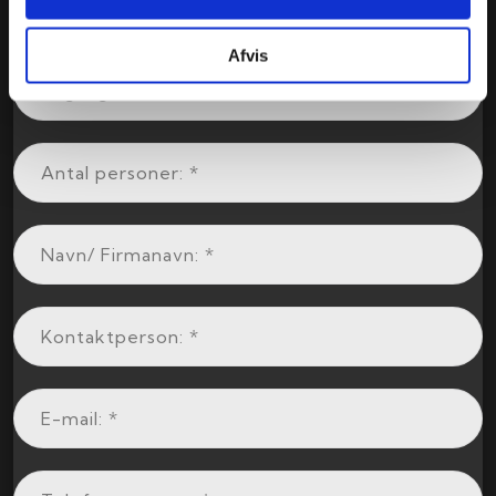
Afvis