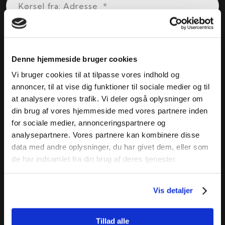
Denne hjemmeside bruger cookies
Vi bruger cookies til at tilpasse vores indhold og
annoncer, til at vise dig funktioner til sociale medier og til
at analysere vores trafik. Vi deler også oplysninger om
din brug af vores hjemmeside med vores partnere inden
for sociale medier, annonceringspartnere og
analysepartnere. Vores partnere kan kombinere disse
data med andre oplysninger, du har givet dem, eller som
de har indsamlet fra din brug af deres tjenester.
Vis detaljer
Tillad alle