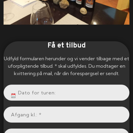
Få et tilbud
Udfyld formularen herunder og vi vender tilbage med et
uforpligtende tilbud. * skal udfyldes. Du modtager en
kvittering på mail, når din forespørgsel er sendt.