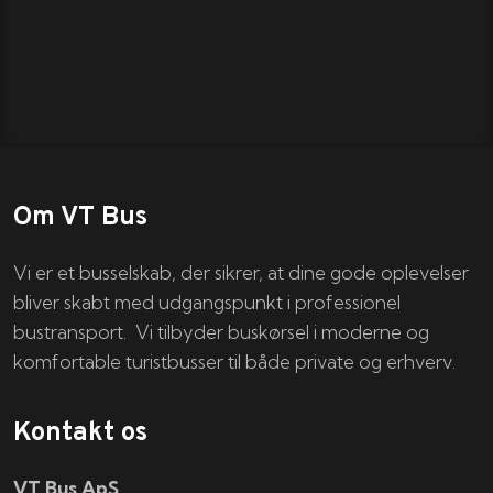
Om VT Bus
Vi er et busselskab, der sikrer, at dine gode oplevelser
bliver skabt med udgangspunkt i professionel
bustransport. Vi tilbyder buskørsel i moderne og
komfortable turistbusser til både private og erhverv.
Kontakt os
VT Bus ApS