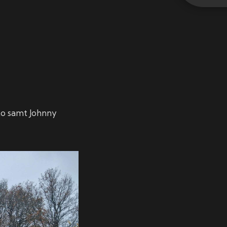
oto samt Johnny