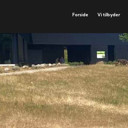
Forside
Vi tilbyder