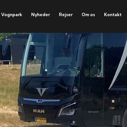
Vognpark
Nyheder
Rejser
Om os
Kontakt