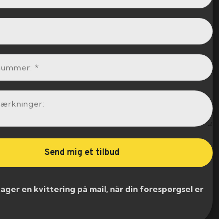
er en kvittering på mail, når din forespørgsel er