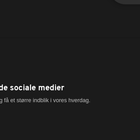
de sociale medier
 få et større indblik i vores hverdag.