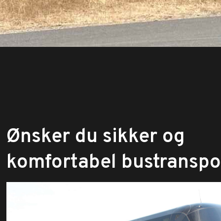
​Ønsker du sikker og
komfortabel bustranspo