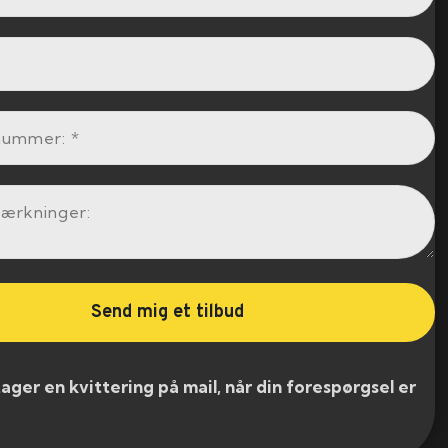
er en kvittering på mail, når din forespørgsel er