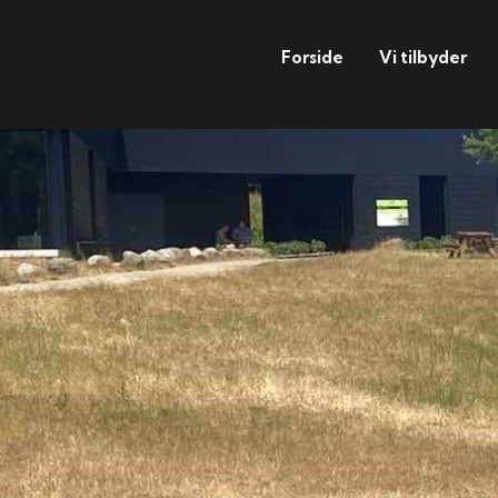
Forside
Vi tilbyder