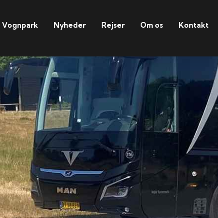
Vognpark
Nyheder
Rejser
Om os
Kontakt