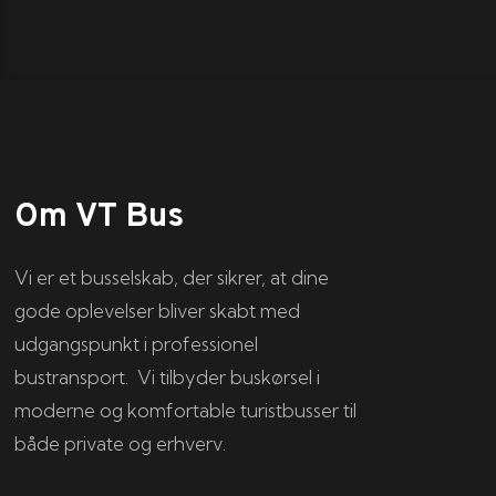
Om VT Bus
Vi er et busselskab, der sikrer, at dine
gode oplevelser bliver skabt med
udgangspunkt i professionel
bustransport. Vi tilbyder buskørsel i
moderne og komfortable turistbusser til
både private og erhverv.