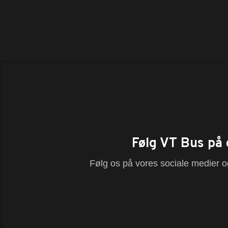
Følg VT Bus på 
Følg os på vores sociale medier og