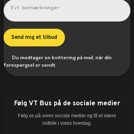
​ Du modtager en kvittering på mail, når din
forespørgsel er sendt.​
Følg VT Bus på de sociale medier
Følg os på vores sociale medier og få et større
indblik i vores hverdag.