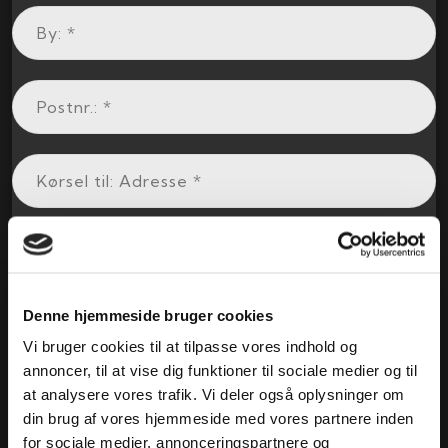
Denne hjemmeside bruger cookies
Vi bruger cookies til at tilpasse vores indhold og
annoncer, til at vise dig funktioner til sociale medier og til
at analysere vores trafik. Vi deler også oplysninger om
din brug af vores hjemmeside med vores partnere inden
for sociale medier, annonceringspartnere og