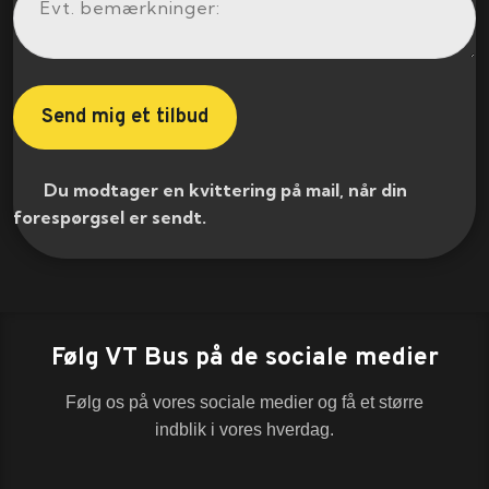
​ Du modtager en kvittering på mail, når din
forespørgsel er sendt.​
Følg VT Bus på de sociale medier
Følg os på vores sociale medier og få et større
indblik i vores hverdag.