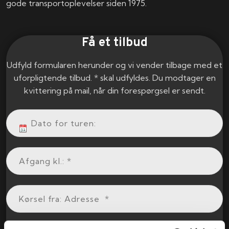
gode transportoplevelser siden 1975.
Få et tilbud
Udfyld formularen herunder og vi vender tilbage med et
uforpligtende tilbud. * skal udfyldes. Du modtager en
kvittering på mail, når din forespørgsel er sendt.