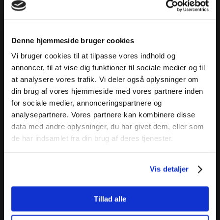
Denne hjemmeside bruger cookies
Vi bruger cookies til at tilpasse vores indhold og
annoncer, til at vise dig funktioner til sociale medier og til
at analysere vores trafik. Vi deler også oplysninger om
din brug af vores hjemmeside med vores partnere inden
for sociale medier, annonceringspartnere og
analysepartnere. Vores partnere kan kombinere disse
data med andre oplysninger, du har givet dem, eller som
de har indsamlet fra din brug af deres tjenester.
Vis detaljer
Tillad alle