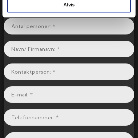
Afvis