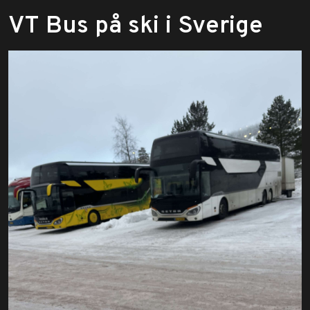
​VT Bus på ski i Sverige