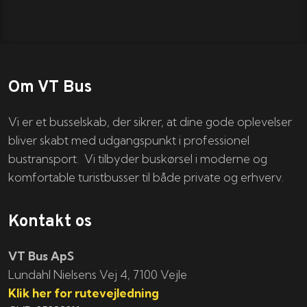
Om VT Bus
Vi er et busselskab, der sikrer, at dine gode oplevelser
bliver skabt med udgangspunkt i professionel
bustransport. Vi tilbyder buskørsel i moderne og
komfortable turistbusser til både private og erhverv.
Kontakt os
VT Bus ApS
​​​Lundahl Nielsens Vej 4, 7100 Vejle
Klik her for rutevejledning