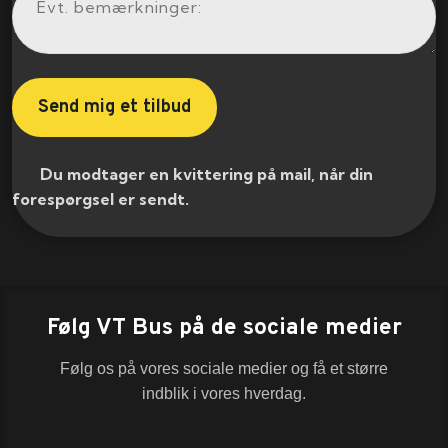
​ Du modtager en kvittering på mail, når din
forespørgsel er sendt.​
Følg VT Bus på de sociale medier
Følg os på vores sociale medier og få et større
indblik i vores hverdag.