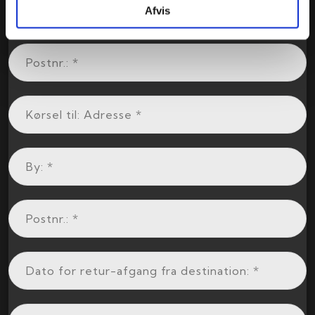
Afvis