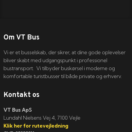
Om VT Bus
Vi er et busselskab, der sikrer, at dine gode oplevelser
bliver skabt med udgangspunkt i professionel
bustransport. Vi tilbyder buskørsel i moderne og
komfortable turistbusser til både private og erhverv.
Kontakt os
VT Bus ApS
​​​Lundahl Nielsens Vej 4, 7100 Vejle
Klik her for rutevejledning