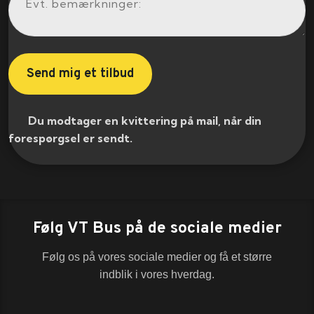
​ Du modtager en kvittering på mail, når din
forespørgsel er sendt.​
Følg VT Bus på de sociale medier
Følg os på vores sociale medier og få et større
indblik i vores hverdag.