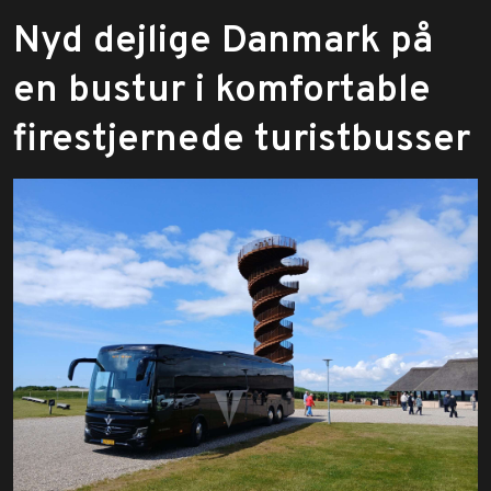
Nyd dejlige Danmark på
en bustur i komfortable
firestjernede turistbusser