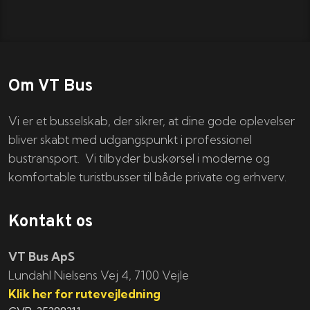
Om VT Bus
Vi er et busselskab, der sikrer, at dine gode oplevelser
bliver skabt med udgangspunkt i professionel
bustransport. Vi tilbyder buskørsel i moderne og
komfortable turistbusser til både private og erhverv.
Kontakt os
VT Bus ApS
​​​Lundahl Nielsens Vej 4, 7100 Vejle
Klik her for rutevejledning