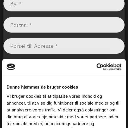
Denne hjemmeside bruger cookies
Vi bruger cookies til at tilpasse vores indhold og
annoncer, til at vise dig funktioner til sociale medier og til
at analysere vores trafik. Vi deler også oplysninger om
din brug af vores hjemmeside med vores partnere inden
for sociale medier, annonceringspartnere og