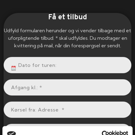
Få et tilbud
Udfyld formularen herunder og vi vender tilbage med et
uforpligtende tilbud. * skal udfyldes. Du modtager en
kvittering på mail, når din forespørgsel er sendt.