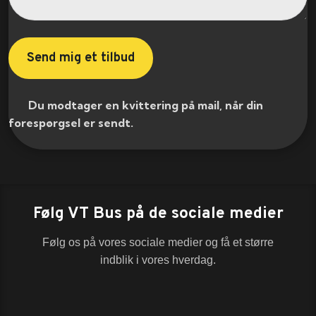
​ Du modtager en kvittering på mail, når din
forespørgsel er sendt.​
Følg VT Bus på de sociale medier
Følg os på vores sociale medier og få et større
indblik i vores hverdag.