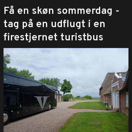
Få en skøn sommerdag -
tag på en udflugt i en
firestjernet turistbus