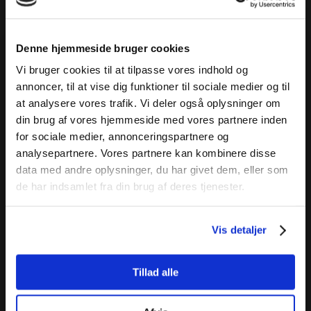
Denne hjemmeside bruger cookies
Vi bruger cookies til at tilpasse vores indhold og
annoncer, til at vise dig funktioner til sociale medier og til
at analysere vores trafik. Vi deler også oplysninger om
din brug af vores hjemmeside med vores partnere inden
for sociale medier, annonceringspartnere og
analysepartnere. Vores partnere kan kombinere disse
data med andre oplysninger, du har givet dem, eller som
de har indsamlet fra din brug af deres tjenester.
Vis detaljer
Tillad alle