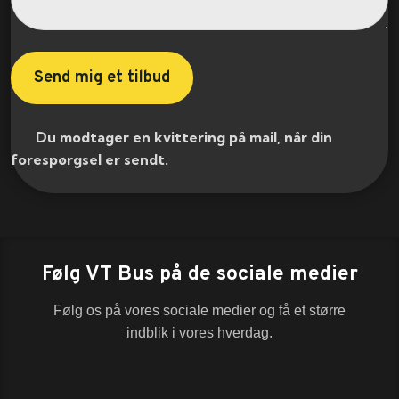
​ Du modtager en kvittering på mail, når din
forespørgsel er sendt.​
Følg VT Bus på de sociale medier
Følg os på vores sociale medier og få et større
indblik i vores hverdag.