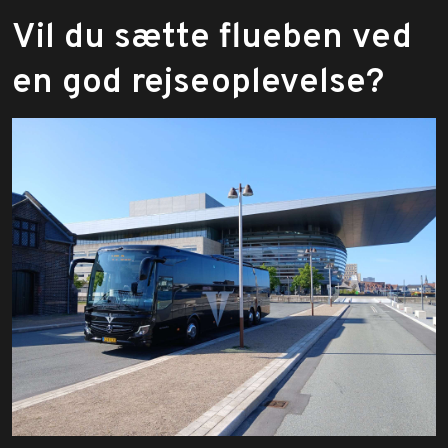
Vil du sætte flueben ved
en god rejseoplevelse?