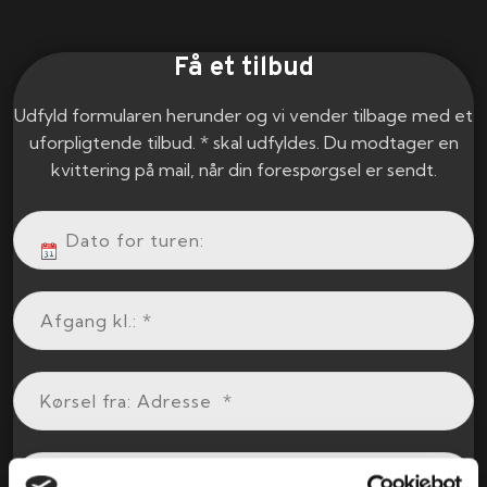
Få et tilbud
Udfyld formularen herunder og vi vender tilbage med et
uforpligtende tilbud. * skal udfyldes. Du modtager en
kvittering på mail, når din forespørgsel er sendt.