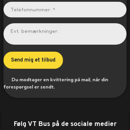
​ Du modtager en kvittering på mail, når din
forespørgsel er sendt.​
Følg VT Bus på de sociale medier