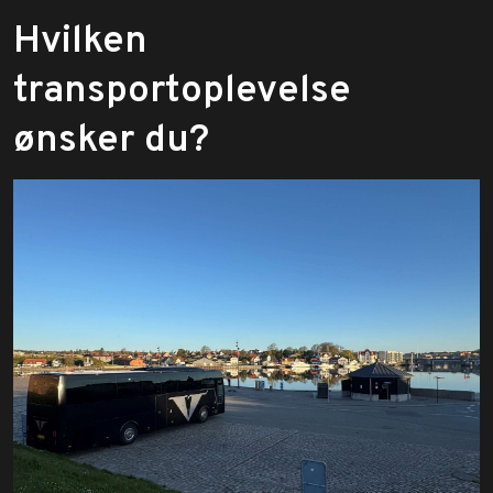
​Hvilken
transportoplevelse
ønsker du?