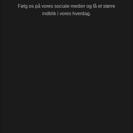
Følg os på vores sociale medier og få et større
indblik i vores hverdag.