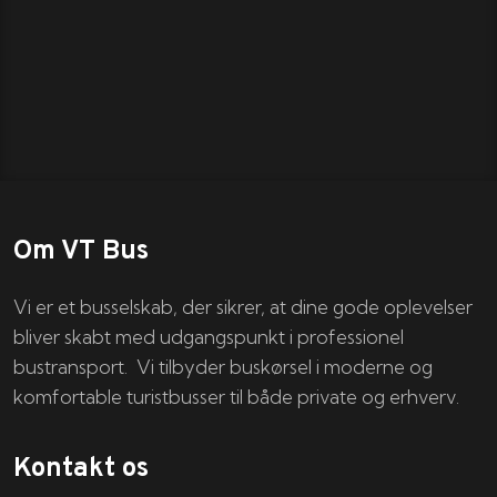
Om VT Bus
Vi er et busselskab, der sikrer, at dine gode oplevelser
bliver skabt med udgangspunkt i professionel
bustransport. Vi tilbyder buskørsel i moderne og
komfortable turistbusser til både private og erhverv.
Kontakt os