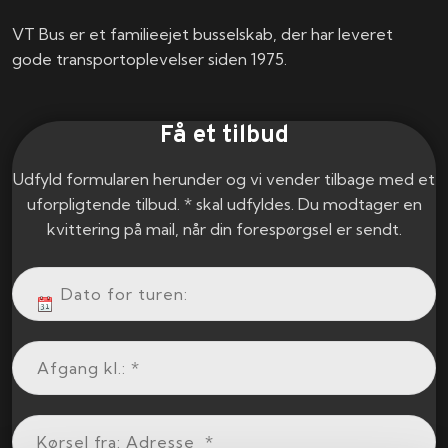
VT Bus er et familieejet busselskab, der har leveret
gode transportoplevelser siden 1975.
Få et tilbud
Udfyld formularen herunder og vi vender tilbage med et
uforpligtende tilbud. * skal udfyldes. Du modtager en
kvittering på mail, når din forespørgsel er sendt.