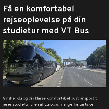
​Få en komfortabel
rejseoplevelse på din
studietur med VT Bus
Ønsker du og din klasse komfortabel bustransport til
jeres studietur til én af Europas mange fantastiske