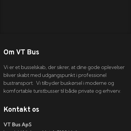
Om VT Bus
Vi er et busselskab, der sikrer, at dine gode oplevelser
bliver skabt med udgangspunkt i professionel
bustransport. Vi tilbyder buskørsel i moderne og
komfortable turistbusser til både private og erhverv.
Kontakt os
VT Bus ApS