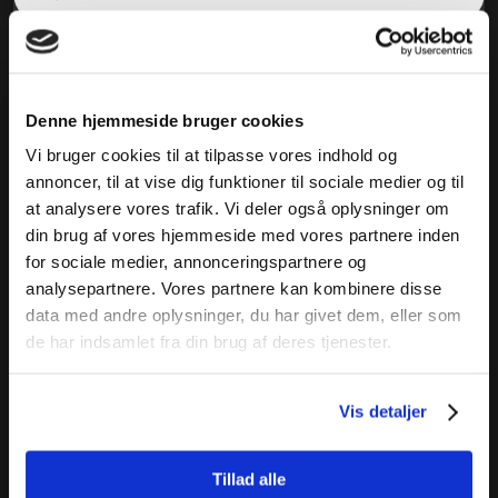
Denne hjemmeside bruger cookies
Vi bruger cookies til at tilpasse vores indhold og
annoncer, til at vise dig funktioner til sociale medier og til
at analysere vores trafik. Vi deler også oplysninger om
din brug af vores hjemmeside med vores partnere inden
for sociale medier, annonceringspartnere og
analysepartnere. Vores partnere kan kombinere disse
data med andre oplysninger, du har givet dem, eller som
de har indsamlet fra din brug af deres tjenester.
Vis detaljer
Tillad alle