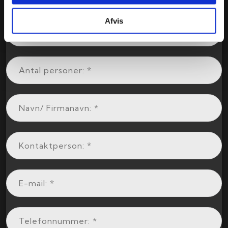
Afvis