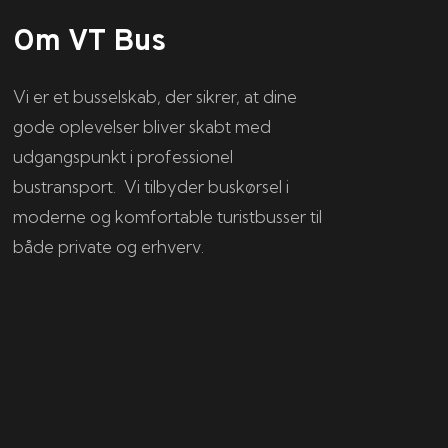
Om VT Bus
Vi er et busselskab, der sikrer, at dine
gode oplevelser bliver skabt med
udgangspunkt i professionel
bustransport. Vi tilbyder buskørsel i
moderne og komfortable turistbusser til
både private og erhverv.