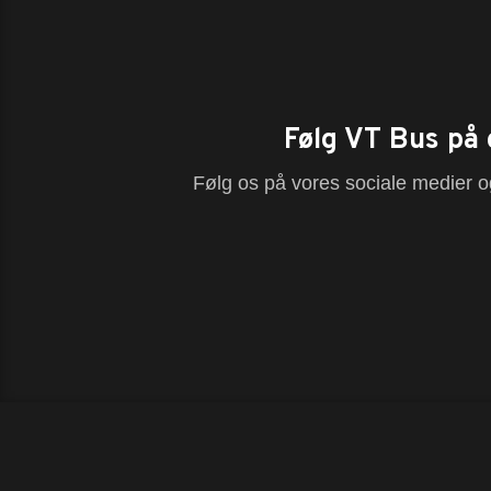
Følg VT Bus på 
Følg os på vores sociale medier og