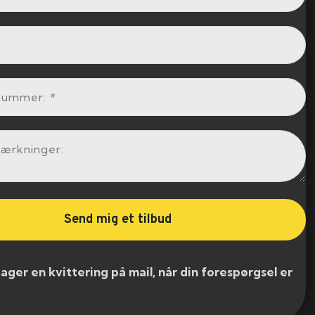
er en kvittering på mail, når din forespørgsel er