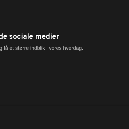
de sociale medier
 få et større indblik i vores hverdag.