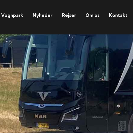
Vognpark
Nyheder
Rejser
Om os
Kontakt