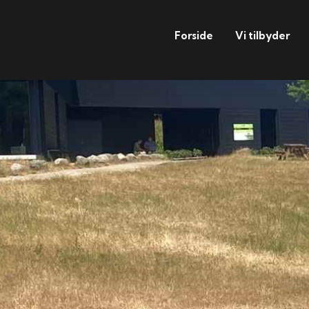
Forside
Vi tilbyder