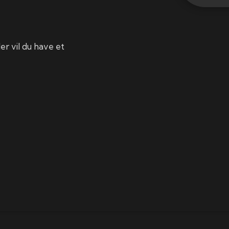
ler vil du have et