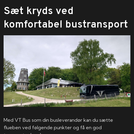
Sæt kryds ved
komfortabel bustransport
Med VT Bus som din busleverandør kan du sætte
flueben ved følgende punkter og få en god