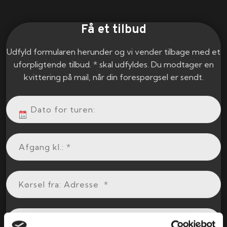
Få et tilbud
Udfyld formularen herunder og vi vender tilbage med et
uforpligtende tilbud. * skal udfyldes. Du modtager en
kvittering på mail, når din forespørgsel er sendt.