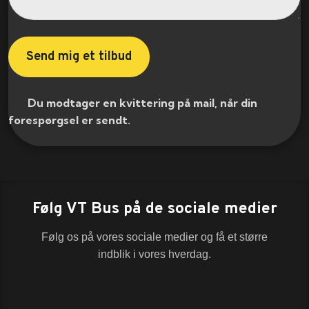
​ Du modtager en kvittering på mail, når din
forespørgsel er sendt.​
Følg VT Bus på de sociale medier
Følg os på vores sociale medier og få et større
indblik i vores hverdag.