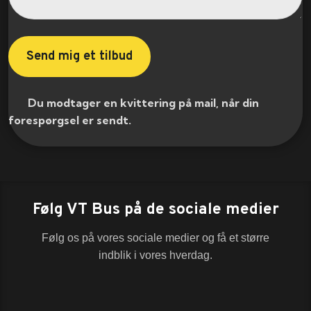
​ Du modtager en kvittering på mail, når din
forespørgsel er sendt.​
Følg VT Bus på de sociale medier
Følg os på vores sociale medier og få et større
indblik i vores hverdag.