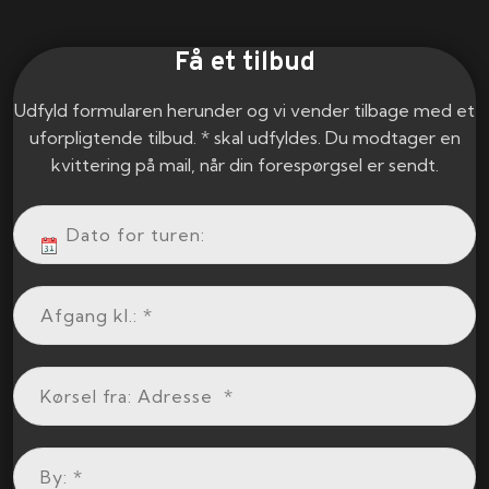
Få et tilbud
Udfyld formularen herunder og vi vender tilbage med et
uforpligtende tilbud. * skal udfyldes. Du modtager en
kvittering på mail, når din forespørgsel er sendt.