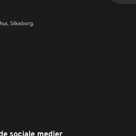
hus, Silkeborg,
de sociale medier