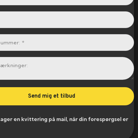
er en kvittering på mail, når din forespørgsel er