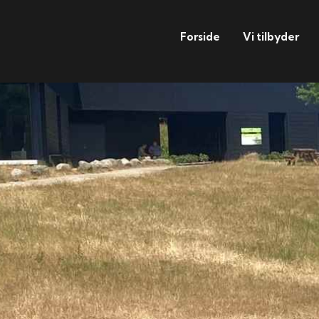
Forside
Vi tilbyder