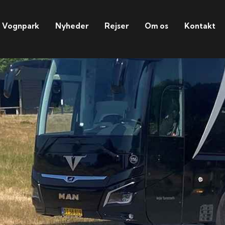
Vognpark
Nyheder
Rejser
Om os
Kontakt