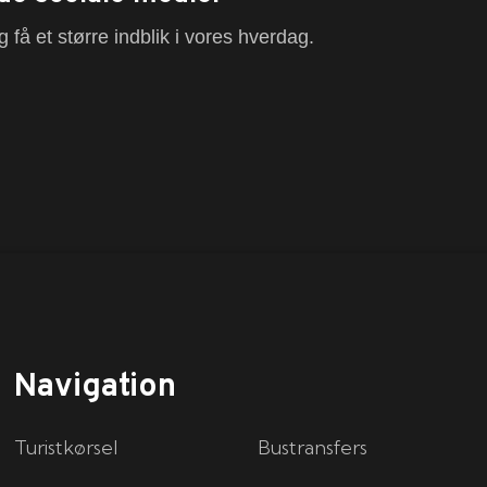
 få et større indblik i vores hverdag.
Navigation
Turistkørsel
Bustransfers