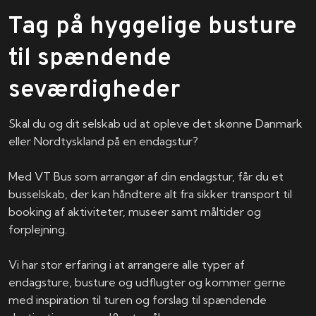
Tag på hyggelige busture
til spændende
seværdigheder
Skal du og dit selskab ud at opleve det skønne Danmark
eller Nordtyskland på en endagstur?
Med VT Bus som arrangør af din endagstur, får du et
busselskab, der kan håndtere alt fra sikker transport til
booking af aktiviteter, museer samt måltider og
forplejning.
Vi har stor erfaring i at arrangere alle typer af
endagsture, busture og udflugter og kommer gerne
med inspiration til turen og forslag til spændende