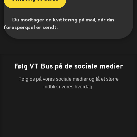
​ Du modtager en kvittering på mail, når din
forespørgsel er sendt.​
Følg VT Bus på de sociale medier
Følg os på vores sociale medier og få et større
indblik i vores hverdag.