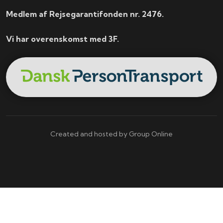
Medlem af Rejsegarantifonden nr. 2476.
Vi har overenskomst med 3F.
Created and hosted by Group Online