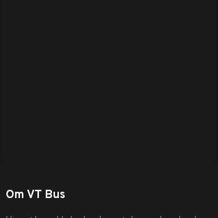
Om VT Bus