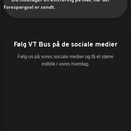
forespørgsel er sendt.​
Følg VT Bus på de sociale medier
Følg os på vores sociale medier og få et større
indblik i vores hverdag.