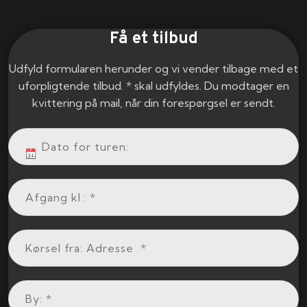
Få et tilbud
Udfyld formularen herunder og vi vender tilbage med et
uforpligtende tilbud. * skal udfyldes. Du modtager en
kvittering på mail, når din forespørgsel er sendt.