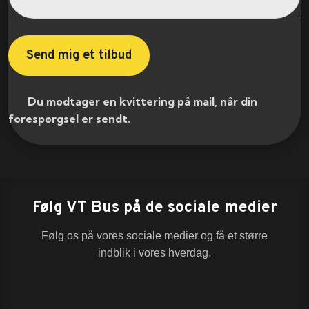
​ Du modtager en kvittering på mail, når din
forespørgsel er sendt.​
Følg VT Bus på de sociale medier
Følg os på vores sociale medier og få et større
indblik i vores hverdag.