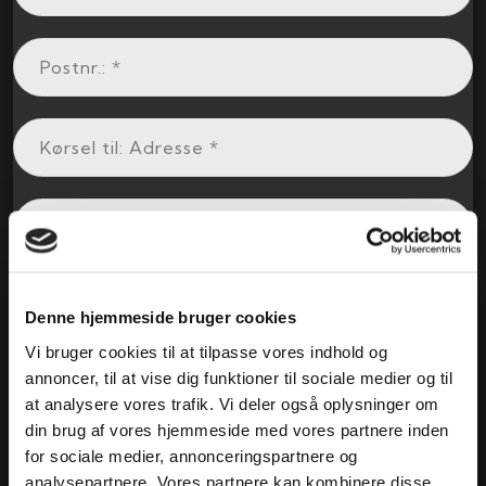
Denne hjemmeside bruger cookies
Vi bruger cookies til at tilpasse vores indhold og
annoncer, til at vise dig funktioner til sociale medier og til
at analysere vores trafik. Vi deler også oplysninger om
din brug af vores hjemmeside med vores partnere inden
for sociale medier, annonceringspartnere og
analysepartnere. Vores partnere kan kombinere disse