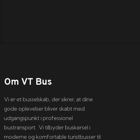
Om VT Bus
Vi er et busselskab, der sikrer, at dine
gode oplevelser bliver skabt med
udgangspunkt i professionel
bustransport. Vi tilbyder buskørsel i
moderne og komfortable turistbusser til