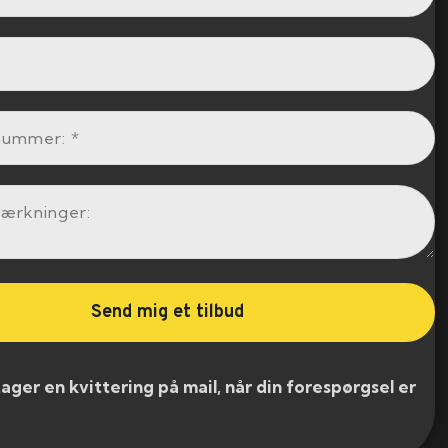
er en kvittering på mail, når din forespørgsel er