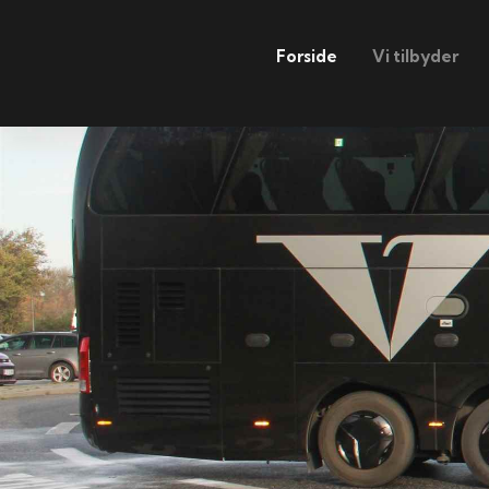
Forside
Vi tilbyder