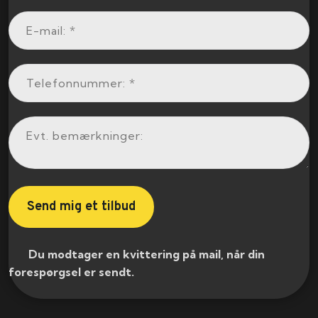
​ Du modtager en kvittering på mail, når din
forespørgsel er sendt.​