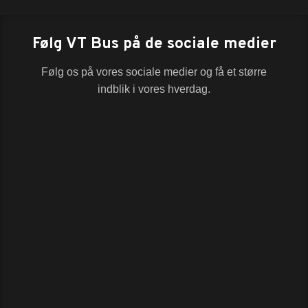
Følg VT Bus på de sociale medier
Følg os på vores sociale medier og få et større
indblik i vores hverdag.