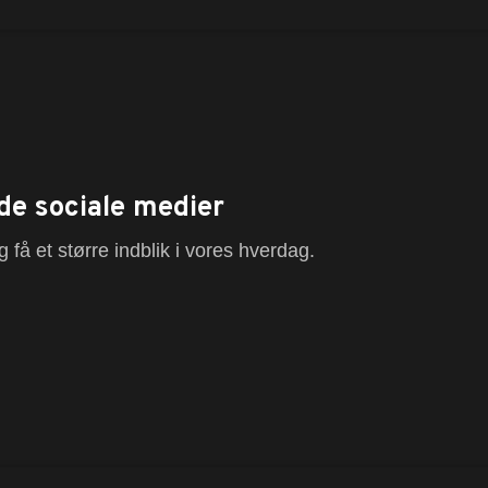
de sociale medier
 få et større indblik i vores hverdag.