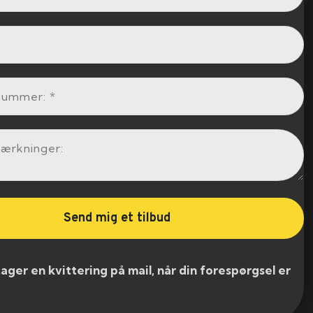
er en kvittering på mail, når din forespørgsel er