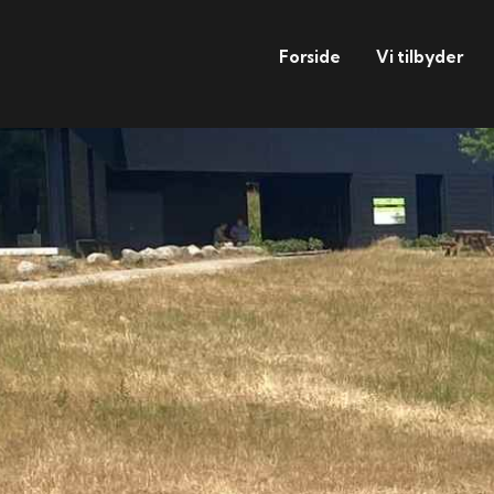
Forside
Vi tilbyder