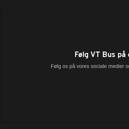
Følg VT Bus på 
Følg os på vores sociale medier og