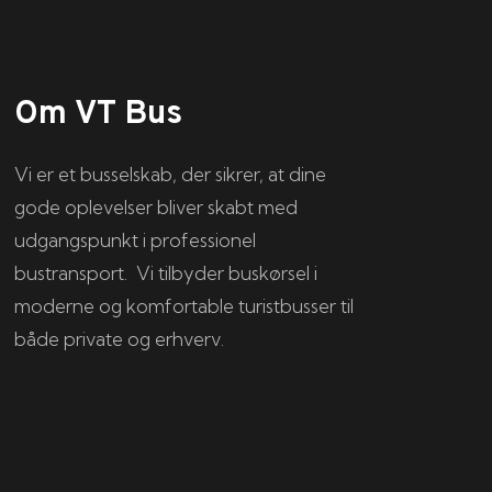
Om VT Bus
Vi er et busselskab, der sikrer, at dine
gode oplevelser bliver skabt med
udgangspunkt i professionel
bustransport. Vi tilbyder buskørsel i
moderne og komfortable turistbusser til
både private og erhverv.