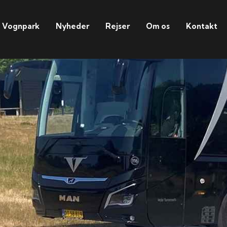
Vognpark
Nyheder
Rejser
Om os
Kontakt