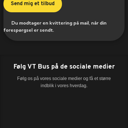
​ Du modtager en kvittering på mail, når din
forespørgsel er sendt.​
Følg VT Bus på de sociale medier
Følg os på vores sociale medier og få et større
indblik i vores hverdag.