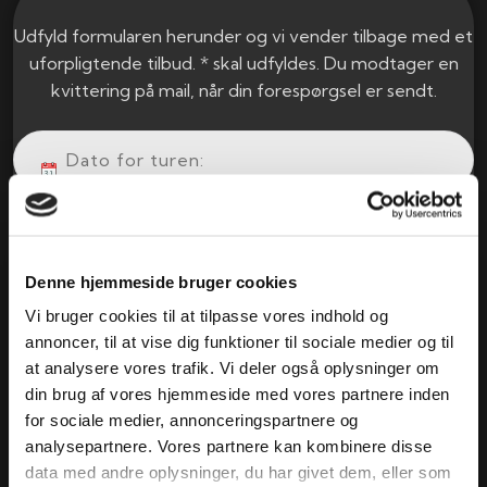
Udfyld formularen herunder og vi vender tilbage med et
uforpligtende tilbud. * skal udfyldes. Du modtager en
kvittering på mail, når din forespørgsel er sendt.
Denne hjemmeside bruger cookies
Vi bruger cookies til at tilpasse vores indhold og
annoncer, til at vise dig funktioner til sociale medier og til
at analysere vores trafik. Vi deler også oplysninger om
din brug af vores hjemmeside med vores partnere inden
for sociale medier, annonceringspartnere og
analysepartnere. Vores partnere kan kombinere disse
data med andre oplysninger, du har givet dem, eller som