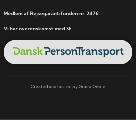
Medlem af Rejsegarantifonden nr. 2476.
Vi har overenskomst med 3F.
Created and hosted by Group Online