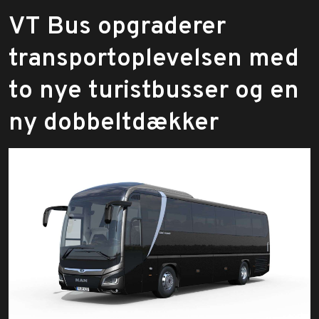
​VT Bus opgraderer
transportoplevelsen med
to nye turistbusser og en
ny dobbeltdækker