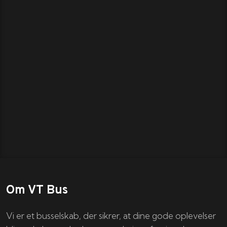
Om VT Bus
Vi er et busselskab, der sikrer, at dine gode oplevelser