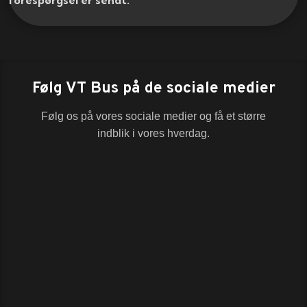
Følg VT Bus på de sociale medier
Følg os på vores sociale medier og få et større
indblik i vores hverdag.