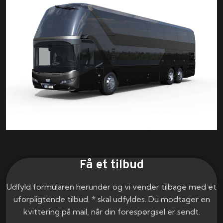
Få et tilbud
Udfyld formularen herunder og vi vender tilbage med et
uforpligtende tilbud. * skal udfyldes. Du modtager en
kvittering på mail, når din forespørgsel er sendt.