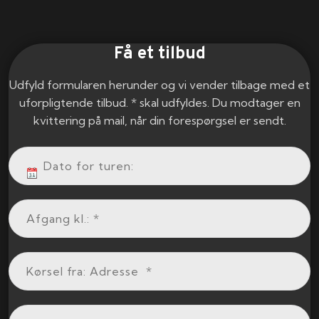
Få et tilbud
Udfyld formularen herunder og vi vender tilbage med et
uforpligtende tilbud. * skal udfyldes. Du modtager en
kvittering på mail, når din forespørgsel er sendt.