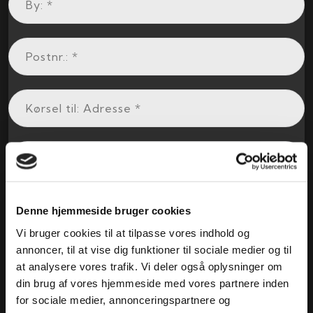
Denne hjemmeside bruger cookies
Vi bruger cookies til at tilpasse vores indhold og
annoncer, til at vise dig funktioner til sociale medier og til
at analysere vores trafik. Vi deler også oplysninger om
din brug af vores hjemmeside med vores partnere inden
for sociale medier, annonceringspartnere og