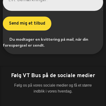
​ Du modtager en kvittering på mail, når din
forespørgsel er sendt.​
Følg VT Bus på de sociale medier
Følg os på vores sociale medier og få et større
indblik i vores hverdag.