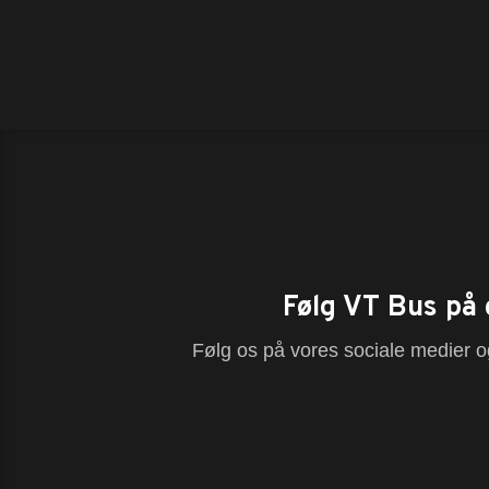
Følg VT Bus på 
Følg os på vores sociale medier og