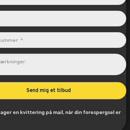
er en kvittering på mail, når din forespørgsel er