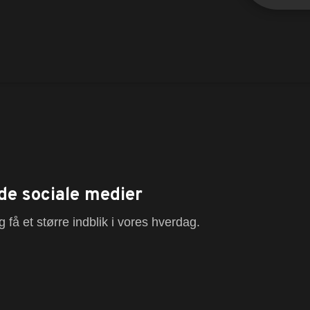
de sociale medier
 få et større indblik i vores hverdag.