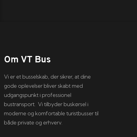
Om VT Bus
Vi er et busselskab, der sikrer, at dine
gode oplevelser bliver skabt med
udgangspunkt i professionel
bustransport. Vi tilbyder buskørsel i
moderne og komfortable turistbusser til
både private og erhverv.