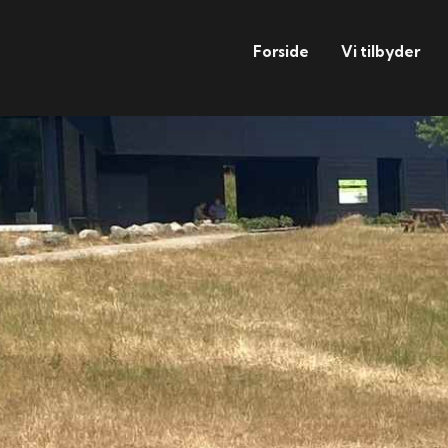
Forside
Vi tilbyder