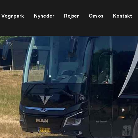
Vognpark
Nyheder
Rejser
Om os
Kontakt