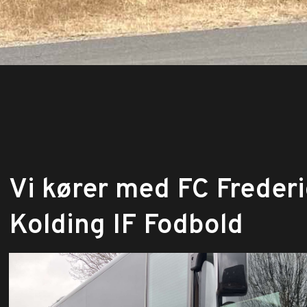
Vi kører med FC Frederi
Kolding IF Fodbold