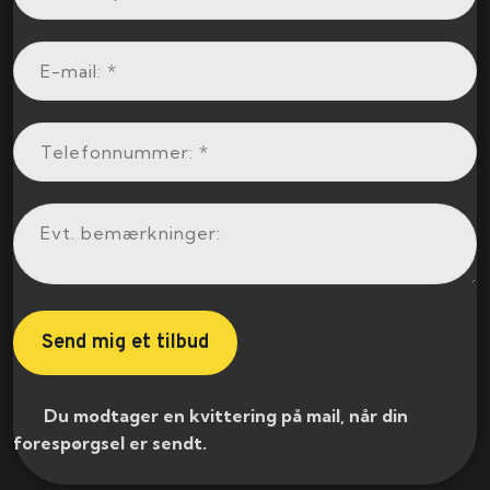
​ Du modtager en kvittering på mail, når din
forespørgsel er sendt.​