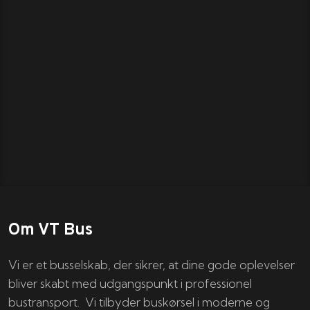
Om VT Bus
Vi er et busselskab, der sikrer, at dine gode oplevelser
bliver skabt med udgangspunkt i professionel
bustransport. Vi tilbyder buskørsel i moderne og