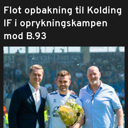
Flot opbakning til Kolding
IF i oprykningskampen
mod B.93