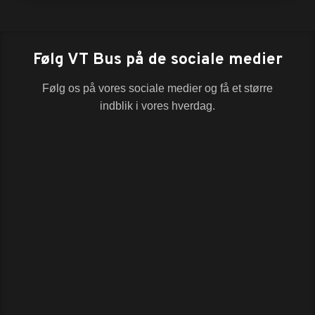
Følg VT Bus på de sociale medier
Følg os på vores sociale medier og få et større
indblik i vores hverdag.