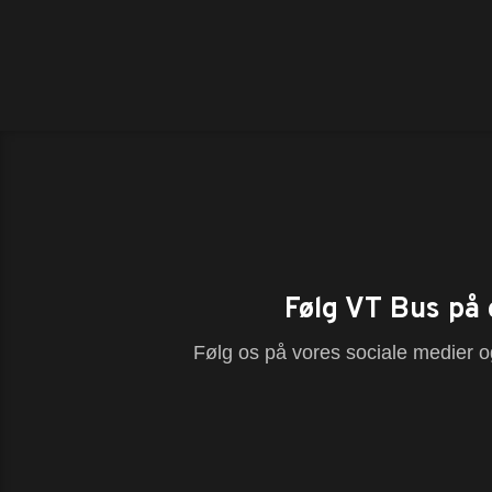
Følg VT Bus på 
Følg os på vores sociale medier og