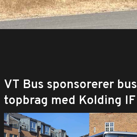
VT Bus sponsorerer bus 
topbrag med Kolding IF