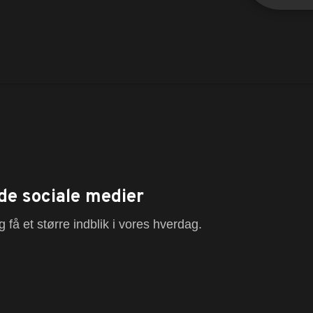
de sociale medier
 få et større indblik i vores hverdag.