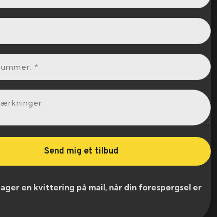
er en kvittering på mail, når din forespørgsel er