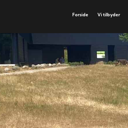
Forside
Vi tilbyder