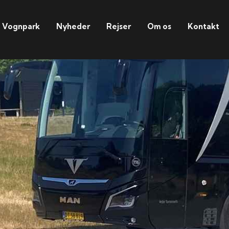
Vognpark
Nyheder
Rejser
Om os
Kontakt