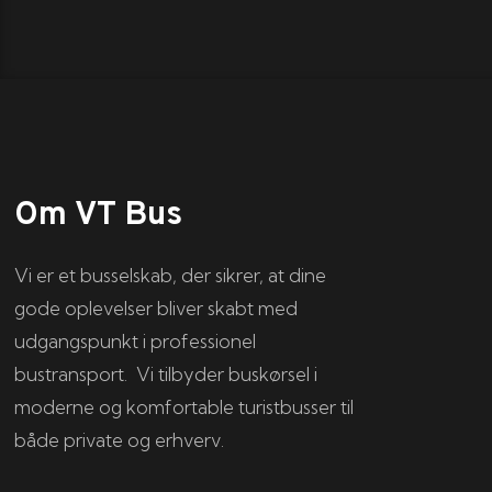
Om VT Bus
Vi er et busselskab, der sikrer, at dine
gode oplevelser bliver skabt med
udgangspunkt i professionel
bustransport. Vi tilbyder buskørsel i
moderne og komfortable turistbusser til
både private og erhverv.