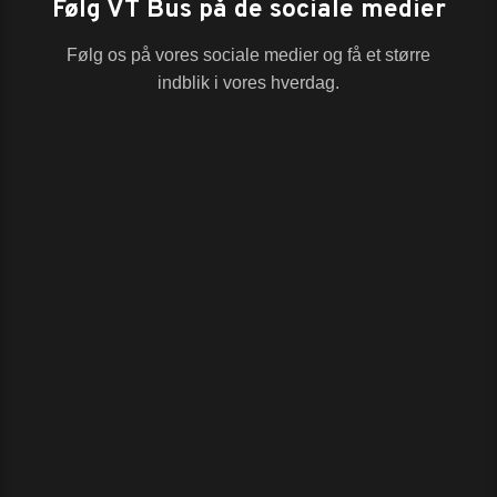
Følg VT Bus på de sociale medier
Følg os på vores sociale medier og få et større
indblik i vores hverdag.