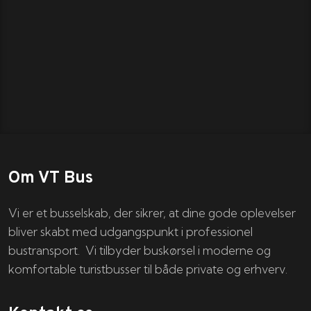
Om VT Bus
Vi er et busselskab, der sikrer, at dine gode oplevelser
bliver skabt med udgangspunkt i professionel
bustransport. Vi tilbyder buskørsel i moderne og
komfortable turistbusser til både private og erhverv.