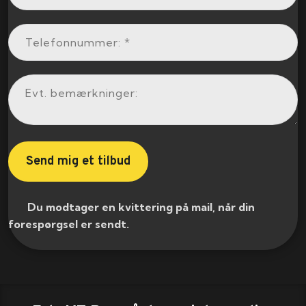
​ Du modtager en kvittering på mail, når din
forespørgsel er sendt.​