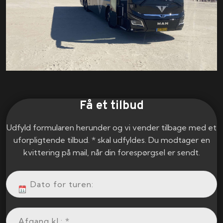
Få et tilbud
Udfyld formularen herunder og vi vender tilbage med et
uforpligtende tilbud. * skal udfyldes. Du modtager en
kvittering på mail, når din forespørgsel er sendt.