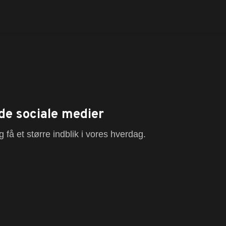
de sociale medier
 få et større indblik i vores hverdag.