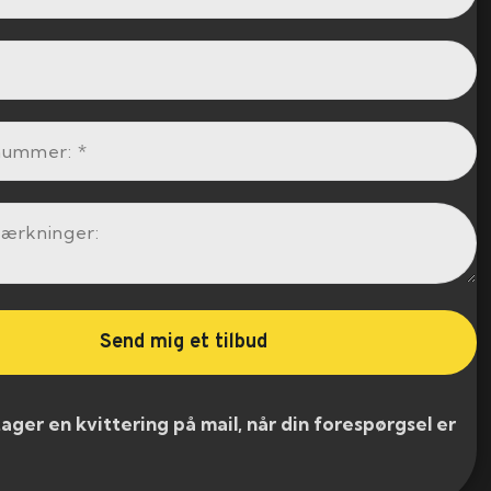
er en kvittering på mail, når din forespørgsel er