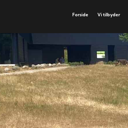
Forside
Vi tilbyder