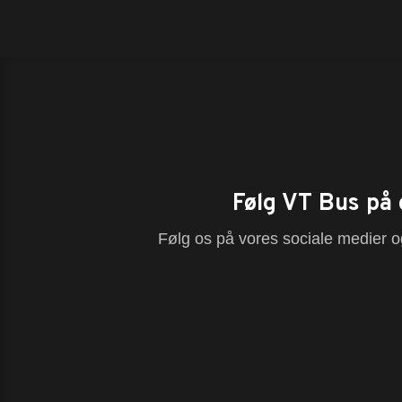
Følg VT Bus på 
Følg os på vores sociale medier og