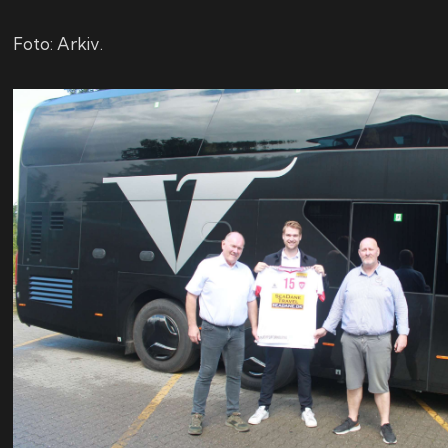
Foto: Arkiv.