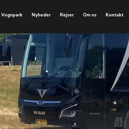
Vognpark
Nyheder
Rejser
Om os
Kontakt