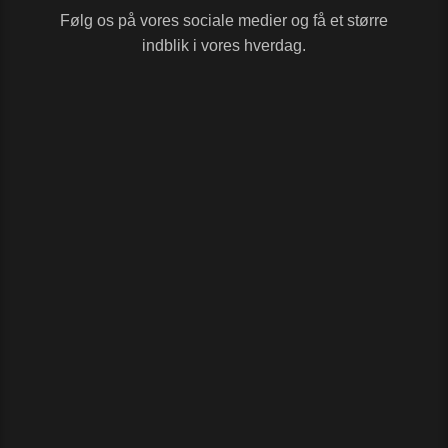
Følg os på vores sociale medier og få et større
indblik i vores hverdag.