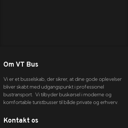
Om VT Bus
Vi er et busselskab, der sikrer, at dine gode oplevelser
bliver skabt med udgangspunkt i professionel
bustransport. Vi tilbyder buskørsel i moderne og
komfortable turistbusser til både private og erhverv.
Kontakt os