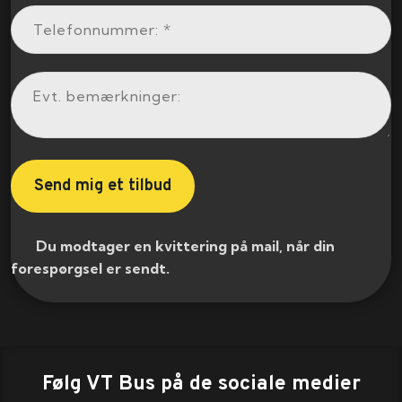
​ Du modtager en kvittering på mail, når din
forespørgsel er sendt.​
Følg VT Bus på de sociale medier