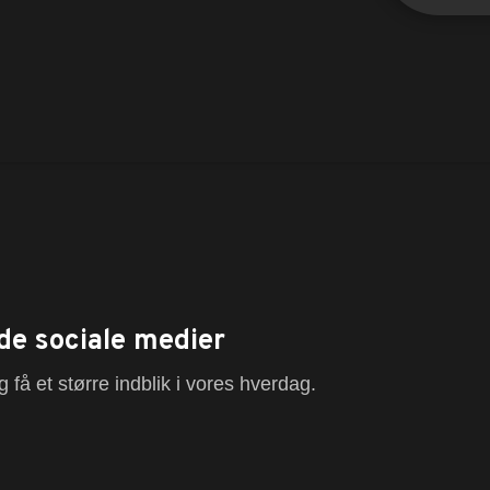
de sociale medier
 få et større indblik i vores hverdag.