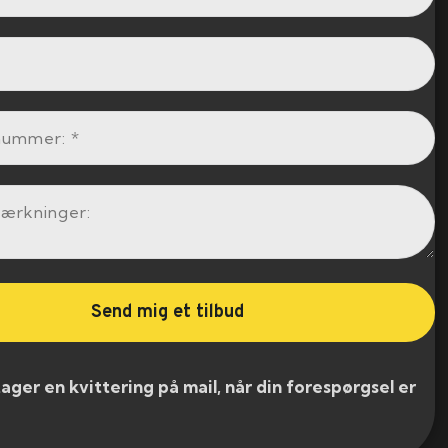
er en kvittering på mail, når din forespørgsel er