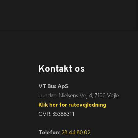
Kontakt os
VT Bus ApS
​​​Lundahl Nielsens Vej 4, 7100 Vejle
Klik her for rutevejledning
CVR: 35388311
Telefon:
28 44 80 02