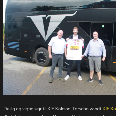
Dejlig og vigtig sejr til KIF Kolding. Torsdag vandt
KIF Ko