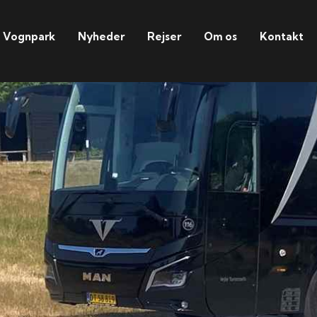
Vognpark
Nyheder
Rejser
Om os
Kontakt