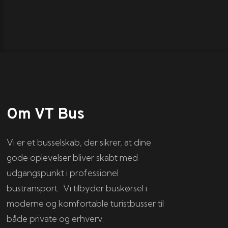
Om VT Bus
Vi er et busselskab, der sikrer, at dine
gode oplevelser bliver skabt med
udgangspunkt i professionel
bustransport. Vi tilbyder buskørsel i
moderne og komfortable turistbusser til
både private og erhverv.