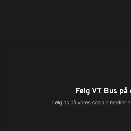
Følg VT Bus på 
Følg os på vores sociale medier og