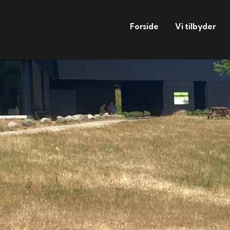
Forside
Vi tilbyder