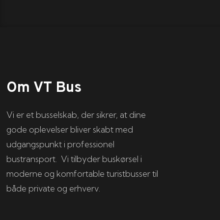
Om VT Bus
Vi er et busselskab, der sikrer, at dine
gode oplevelser bliver skabt med
udgangspunkt i professionel
bustransport. Vi tilbyder buskørsel i
moderne og komfortable turistbusser til
både private og erhverv.