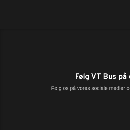
Følg VT Bus på 
Følg os på vores sociale medier og