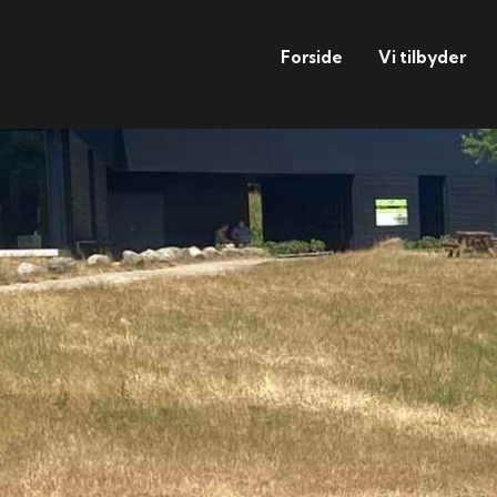
Forside
Vi tilbyder