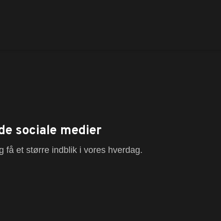
de sociale medier
 få et større indblik i vores hverdag.