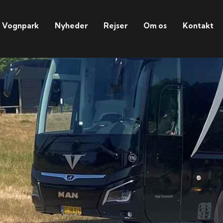
Vognpark
Nyheder
Rejser
Om os
Kontakt