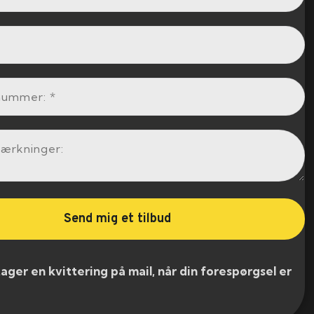
er en kvittering på mail, når din forespørgsel er