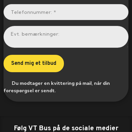
​ Du modtager en kvittering på mail, når din
forespørgsel er sendt.​
Følg VT Bus på de sociale medier