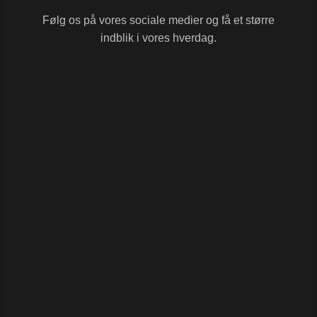
Følg os på vores sociale medier og få et større
indblik i vores hverdag.