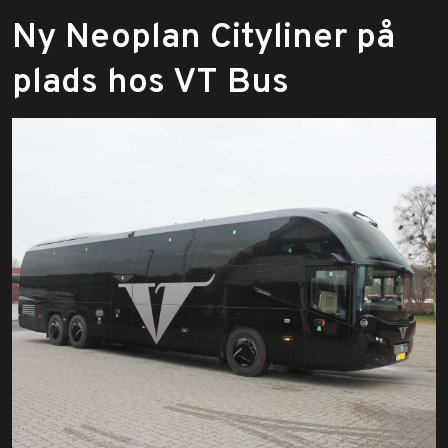
Ny Neoplan Cityliner på
plads hos VT Bus