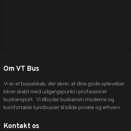
Om VT Bus
Vi er et busselskab, der sikrer, at dine gode oplevelser
bliver skabt med udgangspunkt i professionel
bustransport. Vi tilbyder buskørsel i moderne og
komfortable turistbusser til både private og erhverv.
Kontakt os