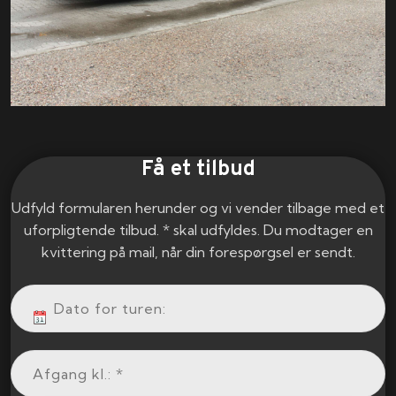
Få et tilbud
Udfyld formularen herunder og vi vender tilbage med et
uforpligtende tilbud. * skal udfyldes. Du modtager en
kvittering på mail, når din forespørgsel er sendt.