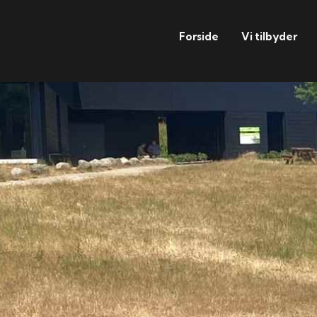
Forside
Vi tilbyder