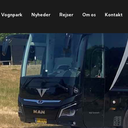
Vognpark
Nyheder
Rejser
Om os
Kontakt