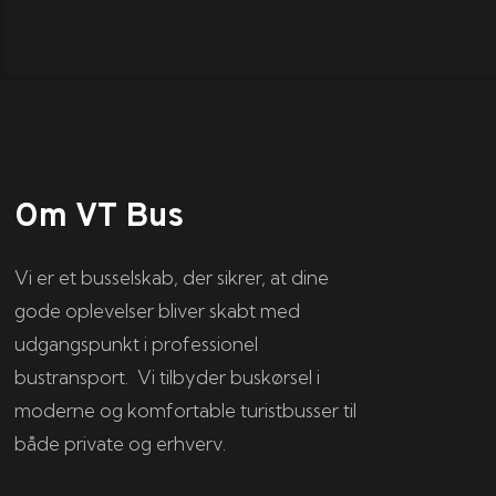
Om VT Bus
Vi er et busselskab, der sikrer, at dine
gode oplevelser bliver skabt med
udgangspunkt i professionel
bustransport. Vi tilbyder buskørsel i
moderne og komfortable turistbusser til
både private og erhverv.