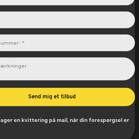
er en kvittering på mail, når din forespørgsel er