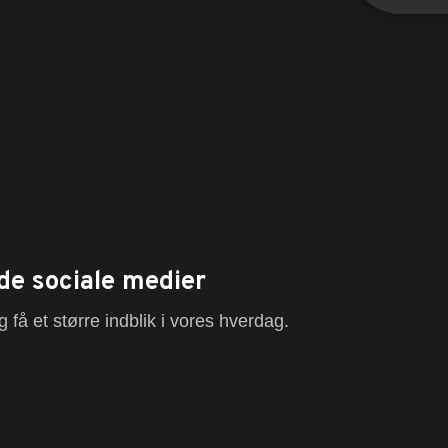
de sociale medier
 få et større indblik i vores hverdag.