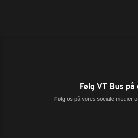
Følg VT Bus på 
Følg os på vores sociale medier og