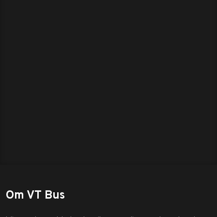
Om VT Bus