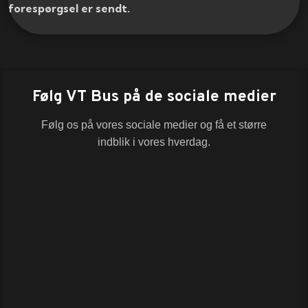
forespørgsel er sendt.​
Følg VT Bus på de sociale medier
Følg os på vores sociale medier og få et større
indblik i vores hverdag.