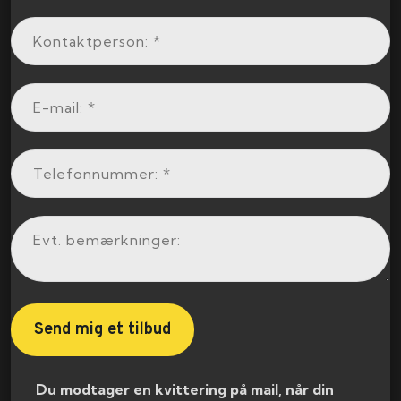
​ Du modtager en kvittering på mail, når din