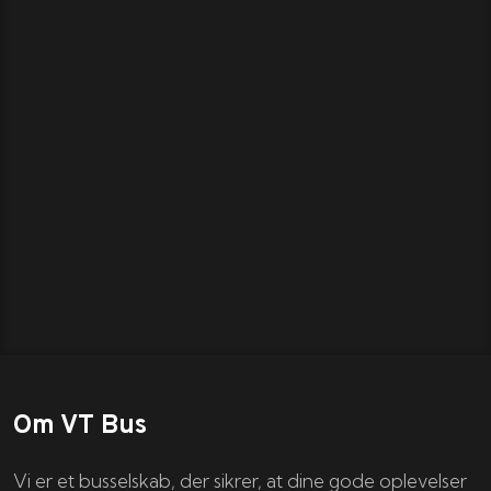
Om VT Bus
Vi er et busselskab, der sikrer, at dine gode oplevelser