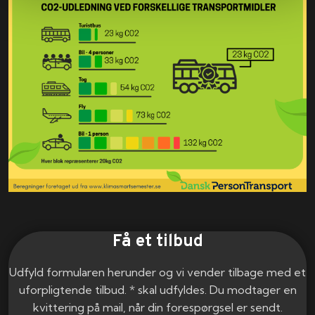
Få et tilbud
Udfyld formularen herunder og vi vender tilbage med et
uforpligtende tilbud. * skal udfyldes. Du modtager en
kvittering på mail, når din forespørgsel er sendt.