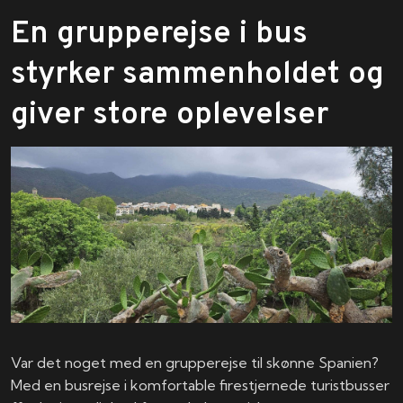
En grupperejse i bus
styrker sammenholdet og
giver store oplevelser
Var det noget med en grupperejse til skønne Spanien?
Med en busrejse i komfortable firestjernede turistbusser