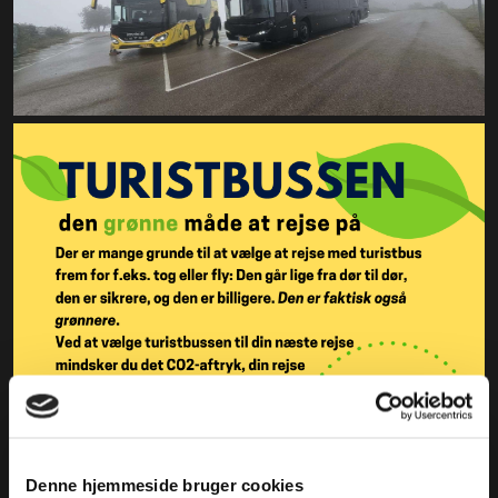
Denne hjemmeside bruger cookies