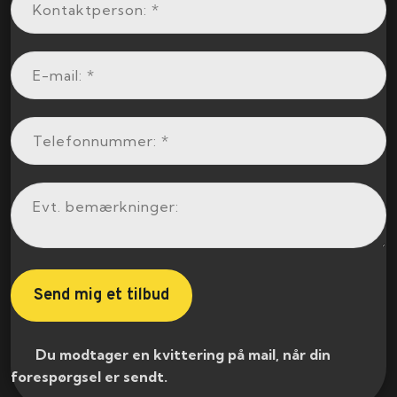
​ Du modtager en kvittering på mail, når din
forespørgsel er sendt.​