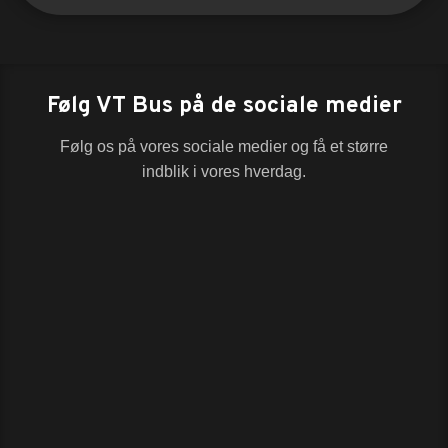
Følg VT Bus på de sociale medier
Følg os på vores sociale medier og få et større
indblik i vores hverdag.