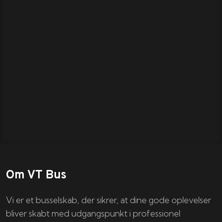
Om VT Bus
Vi er et busselskab, der sikrer, at dine gode oplevelser
bliver skabt med udgangspunkt i professionel