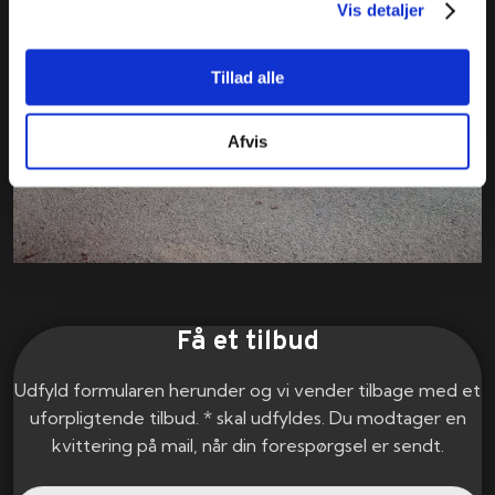
Vis detaljer
Tillad alle
Afvis
Få et tilbud
Udfyld formularen herunder og vi vender tilbage med et
uforpligtende tilbud. * skal udfyldes. Du modtager en
kvittering på mail, når din forespørgsel er sendt.