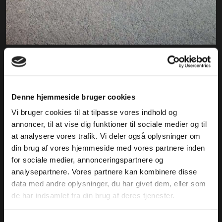
Denne hjemmeside bruger cookies
Vi bruger cookies til at tilpasse vores indhold og
annoncer, til at vise dig funktioner til sociale medier og til
at analysere vores trafik. Vi deler også oplysninger om
din brug af vores hjemmeside med vores partnere inden
for sociale medier, annonceringspartnere og
analysepartnere. Vores partnere kan kombinere disse
data med andre oplysninger, du har givet dem, eller som
de har indsamlet fra din brug af deres tjenester.