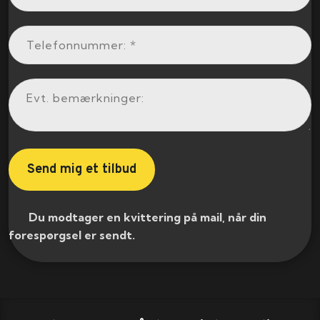
​ Du modtager en kvittering på mail, når din
forespørgsel er sendt.​