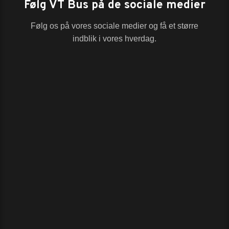
Følg VT Bus på de sociale medier
Følg os på vores sociale medier og få et større
indblik i vores hverdag.