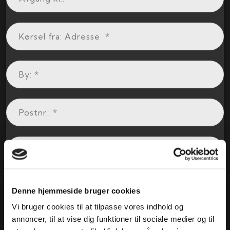
Denne hjemmeside bruger cookies
Vi bruger cookies til at tilpasse vores indhold og
annoncer, til at vise dig funktioner til sociale medier og til