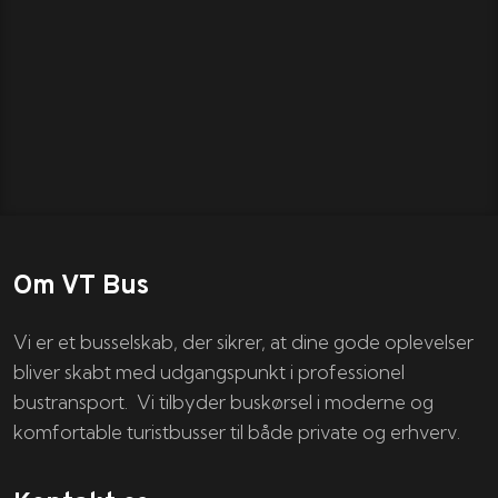
Om VT Bus
Vi er et busselskab, der sikrer, at dine gode oplevelser
bliver skabt med udgangspunkt i professionel
bustransport. Vi tilbyder buskørsel i moderne og
komfortable turistbusser til både private og erhverv.