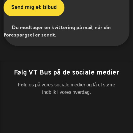
​ Du modtager en kvittering på mail, når din
forespørgsel er sendt.​
Følg VT Bus på de sociale medier
Følg os på vores sociale medier og få et større
indblik i vores hverdag.