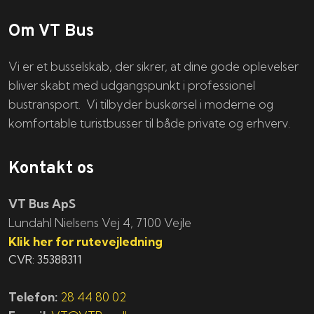
Om VT Bus
Vi er et busselskab, der sikrer, at dine gode oplevelser
bliver skabt med udgangspunkt i professionel
bustransport. Vi tilbyder buskørsel i moderne og
komfortable turistbusser til både private og erhverv.
Kontakt os
VT Bus ApS
​​​Lundahl Nielsens Vej 4, 7100 Vejle
Klik her for rutevejledning
CVR: 35388311
Telefon:
28 44 80 02