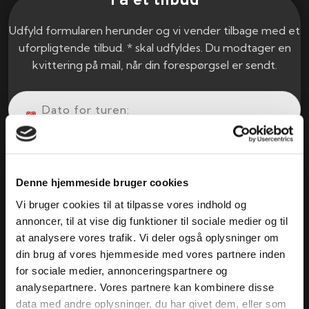
Få et tilbud
Udfyld formularen herunder og vi vender tilbage med et
uforpligtende tilbud. * skal udfyldes. Du modtager en
kvittering på mail, når din forespørgsel er sendt.
Denne hjemmeside bruger cookies
Vi bruger cookies til at tilpasse vores indhold og
annoncer, til at vise dig funktioner til sociale medier og til
at analysere vores trafik. Vi deler også oplysninger om
din brug af vores hjemmeside med vores partnere inden
for sociale medier, annonceringspartnere og
analysepartnere. Vores partnere kan kombinere disse
data med andre oplysninger, du har givet dem, eller som