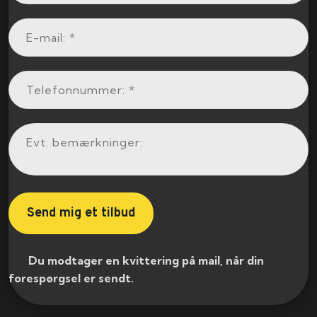
​ Du modtager en kvittering på mail, når din
forespørgsel er sendt.​