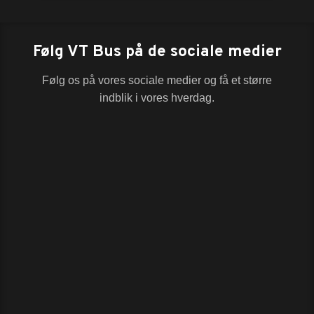
Følg VT Bus på de sociale medier
Følg os på vores sociale medier og få et større
indblik i vores hverdag.