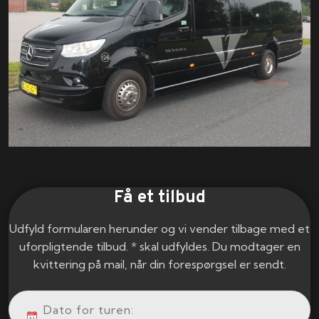
Få et tilbud
Udfyld formularen herunder og vi vender tilbage med et
uforpligtende tilbud. * skal udfyldes. Du modtager en
kvittering på mail, når din forespørgsel er sendt.