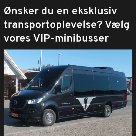
​Ønsker du en eksklusiv
transportoplevelse? Vælg
vores VIP-minibusser