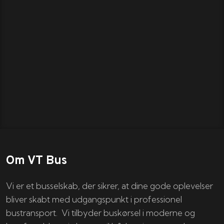
Om VT Bus
Vi er et busselskab, der sikrer, at dine gode oplevelser
bliver skabt med udgangspunkt i professionel
bustransport. Vi tilbyder buskørsel i moderne og