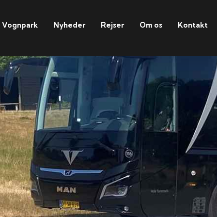
Vognpark
Nyheder
Rejser
Om os
Kontakt