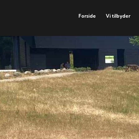
Forside
Vi tilbyder