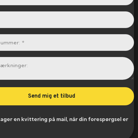
er en kvittering på mail, når din forespørgsel er