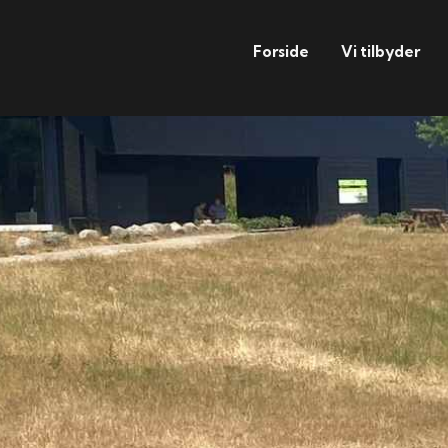
Forside
Vi tilbyder