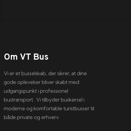
Om VT Bus
Vi er et busselskab, der sikrer, at dine
gode oplevelser bliver skabt med
udgangspunkt i professionel
bustransport. Vi tilbyder buskørsel i
moderne og komfortable turistbusser til
både private og erhverv.