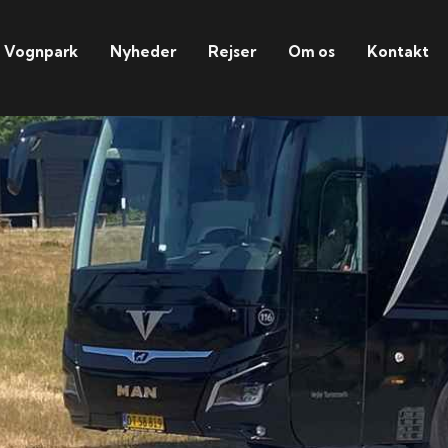
Vognpark
Nyheder
Rejser
Om os
Kontakt