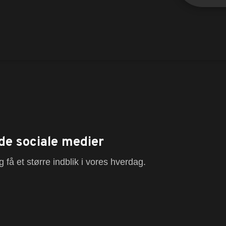
de sociale medier
 få et større indblik i vores hverdag.