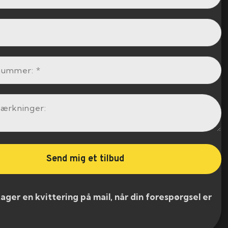
er en kvittering på mail, når din forespørgsel er