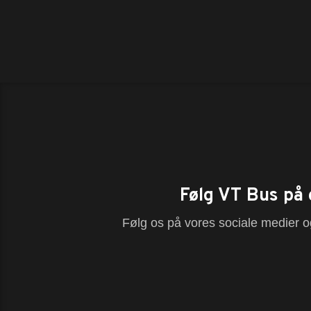
Følg VT Bus på 
Følg os på vores sociale medier og