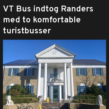
VT Bus indtog Randers
med to komfortable
turistbusser