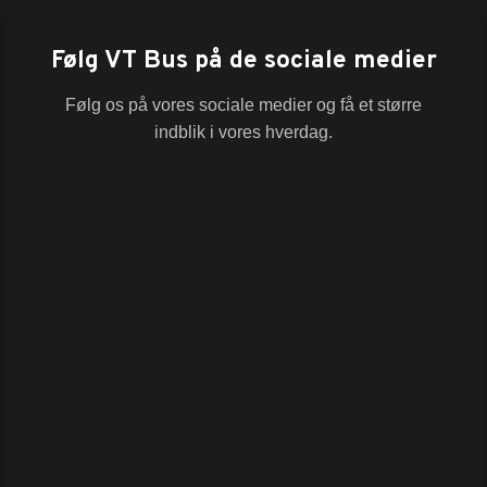
Følg VT Bus på de sociale medier
Følg os på vores sociale medier og få et større
indblik i vores hverdag.