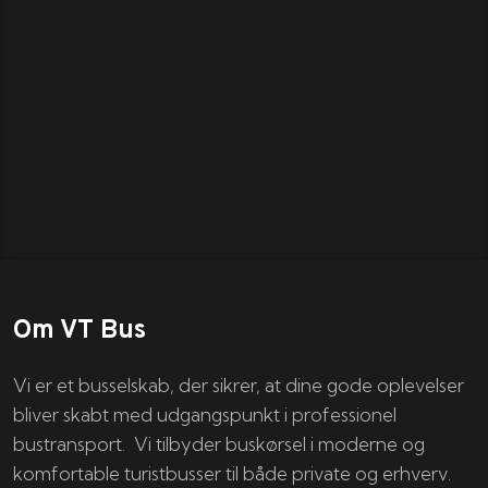
Om VT Bus
Vi er et busselskab, der sikrer, at dine gode oplevelser
bliver skabt med udgangspunkt i professionel
bustransport. Vi tilbyder buskørsel i moderne og
komfortable turistbusser til både private og erhverv.