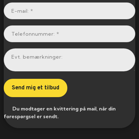
​ Du modtager en kvittering på mail, når din
forespørgsel er sendt.​